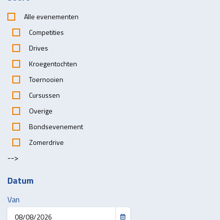
Alle evenementen
Competities
Drives
Kroegentochten
Toernooien
Cursussen
Overige
Bondsevenement
Zomerdrive
-->
Datum
Van